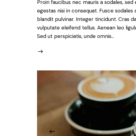
Proin faucibus nec mauris a sodales, sed
egestas nisi in consequat. Fusce sodales 
blandit pulvinar. Integer tincidunt. Cra
vulputate eleifend tellus. Aenean leo ligul
Sed ut perspiciatis, unde omnis…