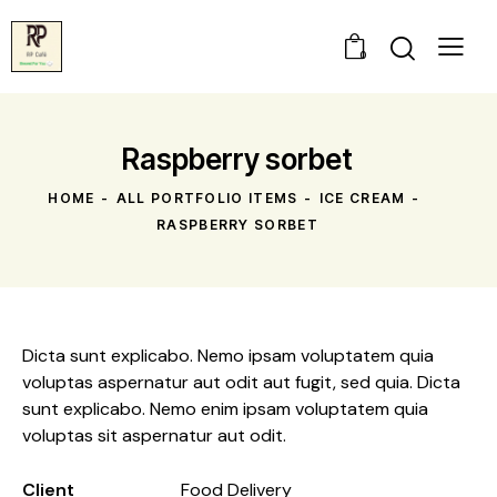
0
Raspberry sorbet
HOME
ALL PORTFOLIO ITEMS
ICE CREAM
RASPBERRY SORBET
Dicta sunt explicabo. Nemo ipsam voluptatem quia
voluptas aspernatur aut odit aut fugit, sed quia. Dicta
sunt explicabo. Nemo enim ipsam voluptatem quia
voluptas sit aspernatur aut odit.
Client
Food Delivery