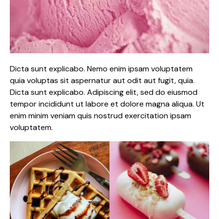
Dicta sunt explicabo. Nemo enim ipsam voluptatem
quia voluptas sit aspernatur aut odit aut fugit, quia.
Dicta sunt explicabo. Adipiscing elit, sed do eiusmod
tempor incididunt ut labore et dolore magna aliqua. Ut
enim minim veniam quis nostrud exercitation ipsam
voluptatem.