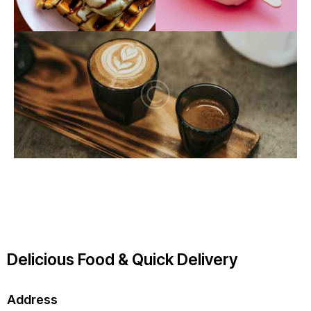
Delicious Food & Quick Delivery
Address