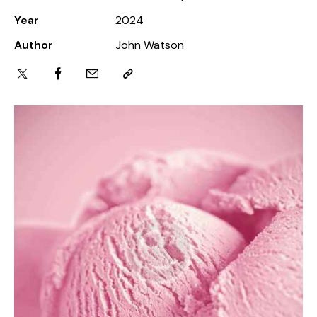
Year
2024
Author
John Watson